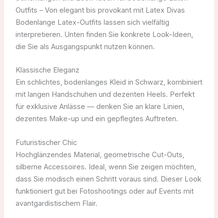
Outfits – Von elegant bis provokant mit Latex Divas
Bodenlange Latex-Outfits lassen sich vielfältig
interpretieren. Unten finden Sie konkrete Look-Ideen,
die Sie als Ausgangspunkt nutzen können.
Klassische Eleganz
Ein schlichtes, bodenlanges Kleid in Schwarz, kombiniert
mit langen Handschuhen und dezenten Heels. Perfekt
für exklusive Anlässe — denken Sie an klare Linien,
dezentes Make-up und ein gepflegtes Auftreten.
Futuristischer Chic
Hochglänzendes Material, geometrische Cut-Outs,
silberne Accessoires. Ideal, wenn Sie zeigen möchten,
dass Sie modisch einen Schritt voraus sind. Dieser Look
funktioniert gut bei Fotoshootings oder auf Events mit
avantgardistischem Flair.