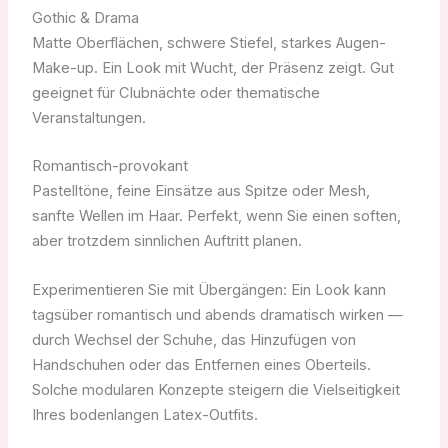
Gothic & Drama
Matte Oberflächen, schwere Stiefel, starkes Augen-
Make-up. Ein Look mit Wucht, der Präsenz zeigt. Gut
geeignet für Clubnächte oder thematische
Veranstaltungen.
Romantisch-provokant
Pastelltöne, feine Einsätze aus Spitze oder Mesh,
sanfte Wellen im Haar. Perfekt, wenn Sie einen soften,
aber trotzdem sinnlichen Auftritt planen.
Experimentieren Sie mit Übergängen: Ein Look kann
tagsüber romantisch und abends dramatisch wirken —
durch Wechsel der Schuhe, das Hinzufügen von
Handschuhen oder das Entfernen eines Oberteils.
Solche modularen Konzepte steigern die Vielseitigkeit
Ihres bodenlangen Latex-Outfits.