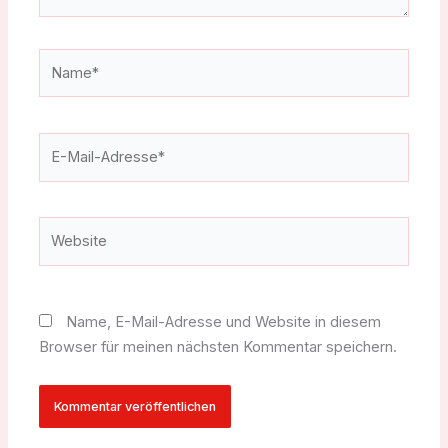
Name*
E-
Mail-
Adresse*
Website
Name, E-Mail-Adresse und Website in diesem
Browser für meinen nächsten Kommentar speichern.