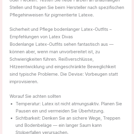
Stellen und fragen Sie beim Hersteller nach spezifischen
Pflegehinweisen für pigmentierte Latexe.
Sicherheit und Pflege bodenlanger Latex-Outfits –
Empfehlungen von Latex Divas
Bodenlange Latex-Outfits sehen fantastisch aus —
können aber, wenn man unvorbereitet ist, zu
Schwierigkeiten führen. Reißverschlüsse,
Hitzeentwicklung und eingeschränkte Beweglichkeit
sind typische Probleme. Die Devise: Vorbeugen statt
improvisieren.
Worauf Sie achten sollten
Temperatur: Latex ist nicht atmungsaktiv. Planen Sie
Pausen ein und vermeiden Sie Überhitzung.
Sichtbarkeit: Denken Sie an sichere Wege, Treppen
und Bodenbeläge — ein langer Saum kann
Stolperfallen verursachen.