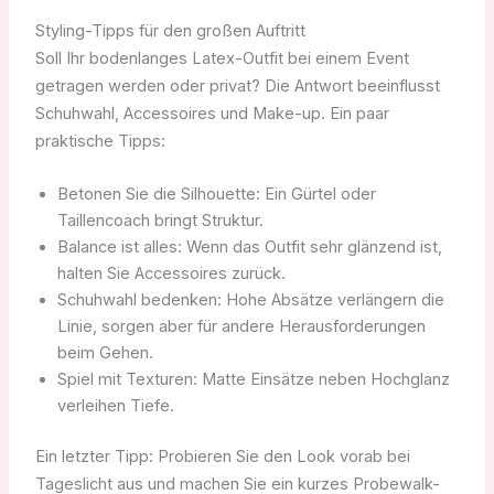
Styling-Tipps für den großen Auftritt
Soll Ihr bodenlanges Latex-Outfit bei einem Event
getragen werden oder privat? Die Antwort beeinflusst
Schuhwahl, Accessoires und Make-up. Ein paar
praktische Tipps:
Betonen Sie die Silhouette: Ein Gürtel oder
Taillencoach bringt Struktur.
Balance ist alles: Wenn das Outfit sehr glänzend ist,
halten Sie Accessoires zurück.
Schuhwahl bedenken: Hohe Absätze verlängern die
Linie, sorgen aber für andere Herausforderungen
beim Gehen.
Spiel mit Texturen: Matte Einsätze neben Hochglanz
verleihen Tiefe.
Ein letzter Tipp: Probieren Sie den Look vorab bei
Tageslicht aus und machen Sie ein kurzes Probewalk-