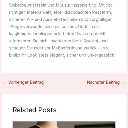
Selbstbewusstsein und Mut zur Inszenierung. Mit der
richtigen Materialwahl, einer durchdachten Passform,
sicheren An- und Auszieh-Techniken und sorgfältiger
Pflege verwandelt sich ein solches Outfit in ein
langlebiges Lieblingsstück. Latex Divas empfiehlt:
Informieren Sie sich, investieren Sie in Qualität, und
scheuen Sie nicht vor Maßanfertigung zurück — so
bleibt Ihr Look stets elegant, sicher und unvergesslich.
←
Vorheriger Beitrag
Nächster Beitrag
→
Related Posts