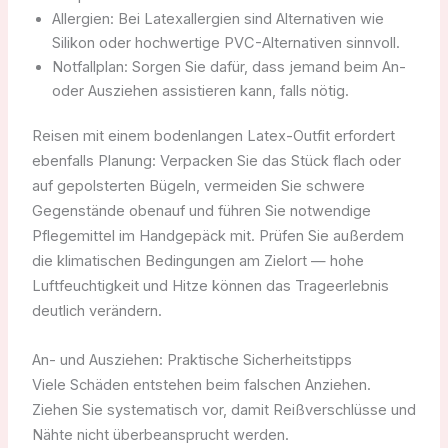
Allergien: Bei Latexallergien sind Alternativen wie
Silikon oder hochwertige PVC-Alternativen sinnvoll.
Notfallplan: Sorgen Sie dafür, dass jemand beim An-
oder Ausziehen assistieren kann, falls nötig.
Reisen mit einem bodenlangen Latex-Outfit erfordert
ebenfalls Planung: Verpacken Sie das Stück flach oder
auf gepolsterten Bügeln, vermeiden Sie schwere
Gegenstände obenauf und führen Sie notwendige
Pflegemittel im Handgepäck mit. Prüfen Sie außerdem
die klimatischen Bedingungen am Zielort — hohe
Luftfeuchtigkeit und Hitze können das Trageerlebnis
deutlich verändern.
An- und Ausziehen: Praktische Sicherheitstipps
Viele Schäden entstehen beim falschen Anziehen.
Ziehen Sie systematisch vor, damit Reißverschlüsse und
Nähte nicht überbeansprucht werden.