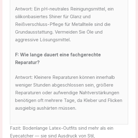
Antwort: Ein pH-neutrales Reinigungsmittel, ein
silikonbasiertes Shiner für Glanz und
Reißverschluss-Pflege für Metallteile sind die
Grundausstattung. Vermeiden Sie Öle und
aggressive Lösungsmittel.
F: Wie lange dauert eine fachgerechte
Reparatur?
Antwort: Kleinere Reparaturen können innerhalb
weniger Stunden abgeschlossen sein, größere
Reparaturen oder aufwendige Nahtverstärkungen
benötigen oft mehrere Tage, da Kleber und Flicken
ausgiebig aushärten müssen.
Fazit: Bodenlange Latex-Outfits sind mehr als ein
Eyecatcher — sie sind Ausdruck von Stil,