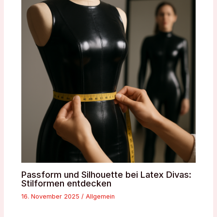
Passform und Silhouette bei Latex Divas:
Stilformen entdecken
16. November 2025
/
Allgemein