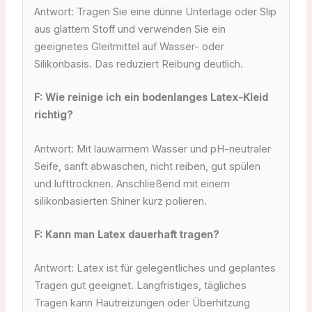
Antwort: Tragen Sie eine dünne Unterlage oder Slip
aus glattem Stoff und verwenden Sie ein
geeignetes Gleitmittel auf Wasser- oder
Silikonbasis. Das reduziert Reibung deutlich.
F: Wie reinige ich ein bodenlanges Latex-Kleid
richtig?
Antwort: Mit lauwarmem Wasser und pH-neutraler
Seife, sanft abwaschen, nicht reiben, gut spülen
und lufttrocknen. Anschließend mit einem
silikonbasierten Shiner kurz polieren.
F: Kann man Latex dauerhaft tragen?
Antwort: Latex ist für gelegentliches und geplantes
Tragen gut geeignet. Langfristiges, tägliches
Tragen kann Hautreizungen oder Überhitzung