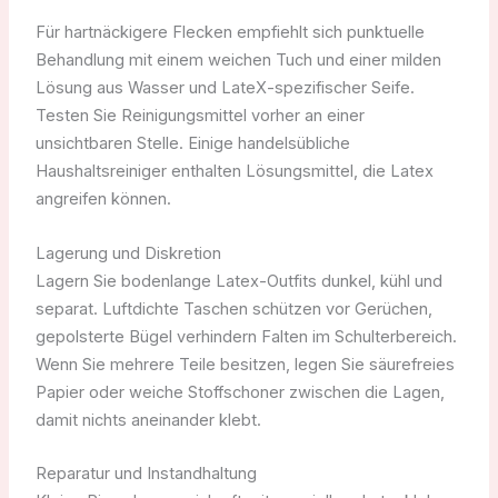
Für hartnäckigere Flecken empfiehlt sich punktuelle
Behandlung mit einem weichen Tuch und einer milden
Lösung aus Wasser und LateX-spezifischer Seife.
Testen Sie Reinigungsmittel vorher an einer
unsichtbaren Stelle. Einige handelsübliche
Haushaltsreiniger enthalten Lösungsmittel, die Latex
angreifen können.
Lagerung und Diskretion
Lagern Sie bodenlange Latex-Outfits dunkel, kühl und
separat. Luftdichte Taschen schützen vor Gerüchen,
gepolsterte Bügel verhindern Falten im Schulterbereich.
Wenn Sie mehrere Teile besitzen, legen Sie säurefreies
Papier oder weiche Stoffschoner zwischen die Lagen,
damit nichts aneinander klebt.
Reparatur und Instandhaltung