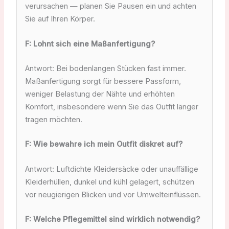
verursachen — planen Sie Pausen ein und achten
Sie auf Ihren Körper.
F: Lohnt sich eine Maßanfertigung?
Antwort: Bei bodenlangen Stücken fast immer.
Maßanfertigung sorgt für bessere Passform,
weniger Belastung der Nähte und erhöhten
Komfort, insbesondere wenn Sie das Outfit länger
tragen möchten.
F: Wie bewahre ich mein Outfit diskret auf?
Antwort: Luftdichte Kleidersäcke oder unauffällige
Kleiderhüllen, dunkel und kühl gelagert, schützen
vor neugierigen Blicken und vor Umwelteinflüssen.
F: Welche Pflegemittel sind wirklich notwendig?