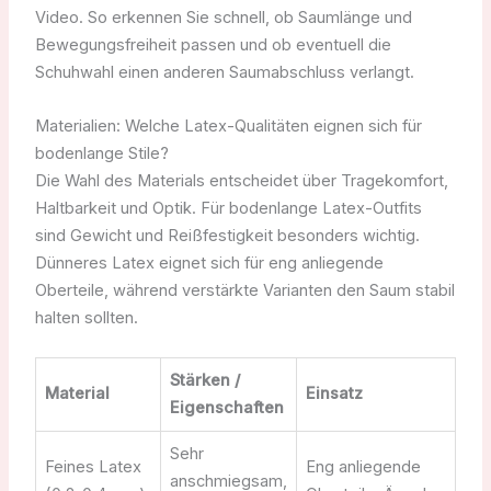
Video. So erkennen Sie schnell, ob Saumlänge und
Bewegungsfreiheit passen und ob eventuell die
Schuhwahl einen anderen Saumabschluss verlangt.
Materialien: Welche Latex-Qualitäten eignen sich für
bodenlange Stile?
Die Wahl des Materials entscheidet über Tragekomfort,
Haltbarkeit und Optik. Für bodenlange Latex-Outfits
sind Gewicht und Reißfestigkeit besonders wichtig.
Dünneres Latex eignet sich für eng anliegende
Oberteile, während verstärkte Varianten den Saum stabil
halten sollten.
Stärken /
Material
Einsatz
Eigenschaften
Sehr
Feines Latex
Eng anliegende
anschmiegsam,