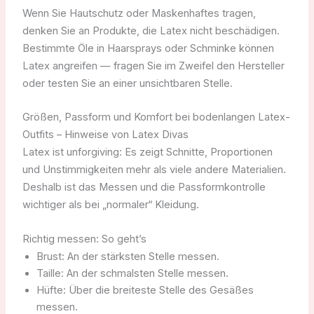
Wenn Sie Hautschutz oder Maskenhaftes tragen,
denken Sie an Produkte, die Latex nicht beschädigen.
Bestimmte Öle in Haarsprays oder Schminke können
Latex angreifen — fragen Sie im Zweifel den Hersteller
oder testen Sie an einer unsichtbaren Stelle.
Größen, Passform und Komfort bei bodenlangen Latex-
Outfits – Hinweise von Latex Divas
Latex ist unforgiving: Es zeigt Schnitte, Proportionen
und Unstimmigkeiten mehr als viele andere Materialien.
Deshalb ist das Messen und die Passformkontrolle
wichtiger als bei „normaler“ Kleidung.
Richtig messen: So geht’s
Brust: An der stärksten Stelle messen.
Taille: An der schmalsten Stelle messen.
Hüfte: Über die breiteste Stelle des Gesäßes
messen.