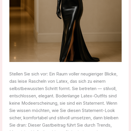
Stellen Sie sich vor: Ein Raum voller neugieriger Blicke,
das leise Rascheln von Latex, das sich zu einem
selbstbewussten Schritt formt. Sie betreten — stilvoll,
entschlossen, elegant. Bodenlange Latex-Outfits sind
keine Modeerscheinung, sie sind ein Statement. Wenn
Sie wissen möchten, wie Sie diesen Statement-Look
sicher, komfortabel und stilvoll umsetzen, dann bleiben
Sie dran: Dieser Gastbeitrag führt Sie durch Trends,