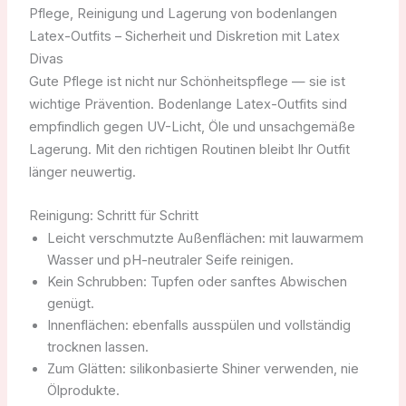
Pflege, Reinigung und Lagerung von bodenlangen
Latex-Outfits – Sicherheit und Diskretion mit Latex
Divas
Gute Pflege ist nicht nur Schönheitspflege — sie ist
wichtige Prävention. Bodenlange Latex-Outfits sind
empfindlich gegen UV-Licht, Öle und unsachgemäße
Lagerung. Mit den richtigen Routinen bleibt Ihr Outfit
länger neuwertig.
Reinigung: Schritt für Schritt
Leicht verschmutzte Außenflächen: mit lauwarmem
Wasser und pH-neutraler Seife reinigen.
Kein Schrubben: Tupfen oder sanftes Abwischen
genügt.
Innenflächen: ebenfalls ausspülen und vollständig
trocknen lassen.
Zum Glätten: silikonbasierte Shiner verwenden, nie
Ölprodukte.