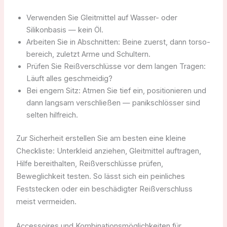
Verwenden Sie Gleitmittel auf Wasser- oder
Silikonbasis — kein Öl.
Arbeiten Sie in Abschnitten: Beine zuerst, dann torso-
bereich, zuletzt Arme und Schultern.
Prüfen Sie Reißverschlüsse vor dem langen Tragen:
Läuft alles geschmeidig?
Bei engem Sitz: Atmen Sie tief ein, positionieren und
dann langsam verschließen — panikschlösser sind
selten hilfreich.
Zur Sicherheit erstellen Sie am besten eine kleine
Checkliste: Unterkleid anziehen, Gleitmittel auftragen,
Hilfe bereithalten, Reißverschlüsse prüfen,
Beweglichkeit testen. So lässt sich ein peinliches
Feststecken oder ein beschädigter Reißverschluss
meist vermeiden.
Accessoires und Kombinationsmöglichkeiten für