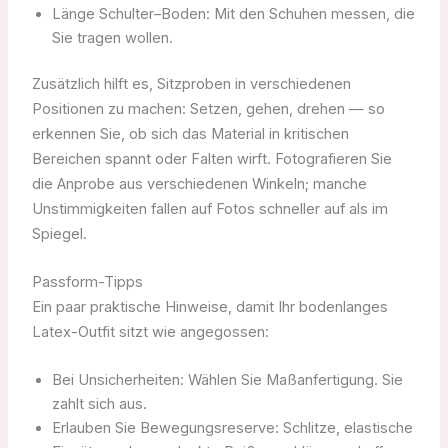
Länge Schulter–Boden: Mit den Schuhen messen, die
Sie tragen wollen.
Zusätzlich hilft es, Sitzproben in verschiedenen
Positionen zu machen: Setzen, gehen, drehen — so
erkennen Sie, ob sich das Material in kritischen
Bereichen spannt oder Falten wirft. Fotografieren Sie
die Anprobe aus verschiedenen Winkeln; manche
Unstimmigkeiten fallen auf Fotos schneller auf als im
Spiegel.
Passform-Tipps
Ein paar praktische Hinweise, damit Ihr bodenlanges
Latex-Outfit sitzt wie angegossen:
Bei Unsicherheiten: Wählen Sie Maßanfertigung. Sie
zahlt sich aus.
Erlauben Sie Bewegungsreserve: Schlitze, elastische