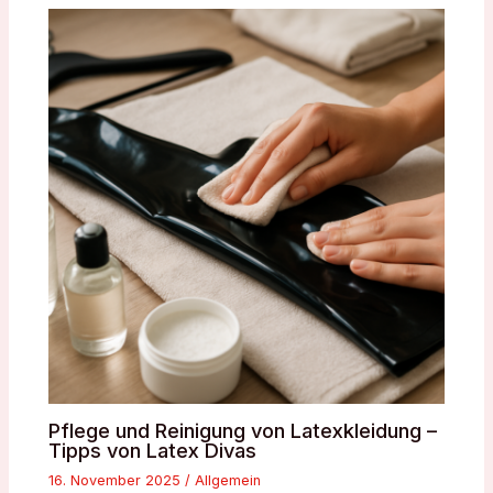
Pflege und Reinigung von Latexkleidung –
Tipps von Latex Divas
16. November 2025
/
Allgemein