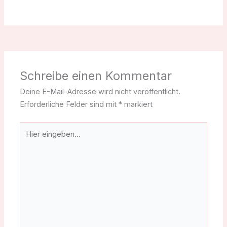
Schreibe einen Kommentar
Deine E-Mail-Adresse wird nicht veröffentlicht.
Erforderliche Felder sind mit
*
markiert
Hier
eingeben…